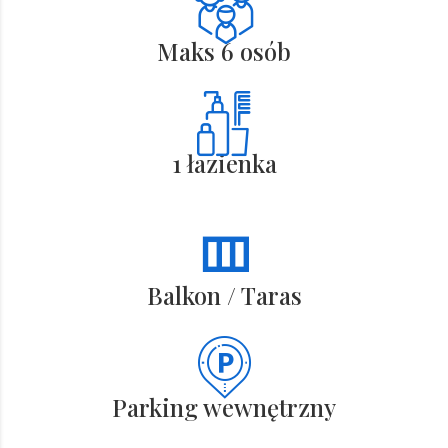
Maks 6 osób
1 łazienka
Balkon / Taras
Parking wewnętrzny