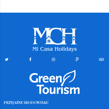
PRZYJAZNE ŚRODOWISKU