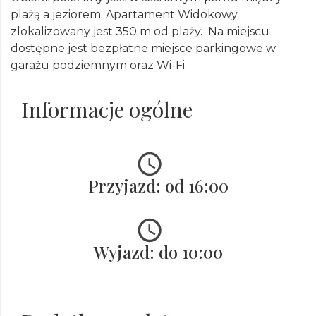
plażą a jeziorem. Apartament Widokowy
zlokalizowany jest 350 m od plaży
. Na miejscu
dostępne jest bezpłatne miejsce parkingowe w
garażu podziemnym oraz Wi-Fi.
Informacje ogólne
Przyjazd: od 16:00
Wyjazd: do 10:00