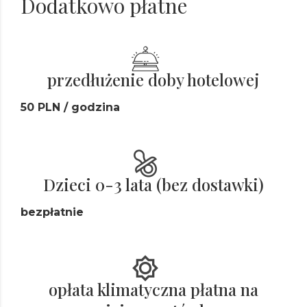
Dodatkowo płatne
przedłużenie doby hotelowej
50 PLN / godzina
Dzieci 0-3 lata (bez dostawki)
bezpłatnie
opłata klimatyczna płatna na