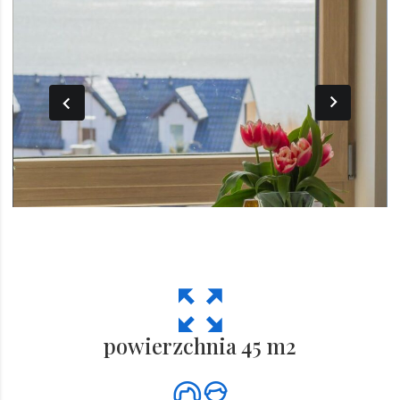
powierzchnia 45 m2