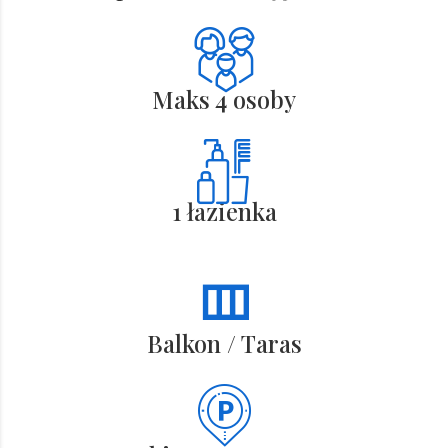
Maks 4 osoby
1 łazienka
Balkon / Taras