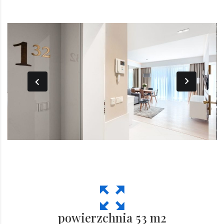
powierzchnia 53 m2