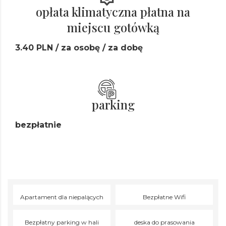
opłata klimatyczna płatna na
miejscu gotówką
3.40 PLN / za osobę / za dobę
parking
bezpłatnie
Apartament dla niepalących
Bezpłatne Wifi
Bezpłatny parking w hali
deska do prasowania