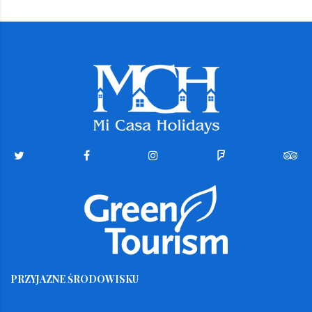
PRZYJAZNE ŚRODOWISKU