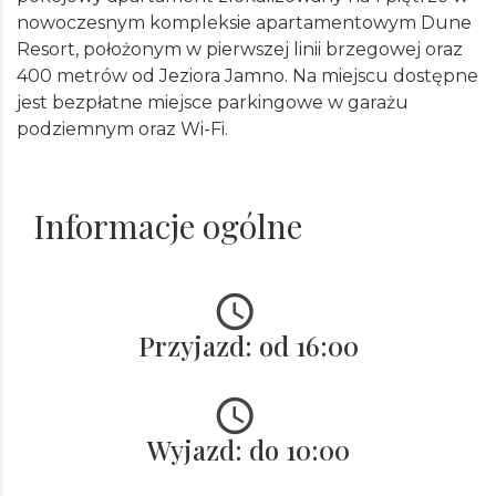
nowoczesnym kompleksie apartamentowym Dune
Resort, położonym w pierwszej linii brzegowej oraz
400 metrów od Jeziora Jamno. Na miejscu dostępne
jest bezpłatne miejsce parkingowe w garażu
podziemnym oraz Wi-Fi.
Informacje ogólne
Przyjazd: od 16:00
Wyjazd: do 10:00