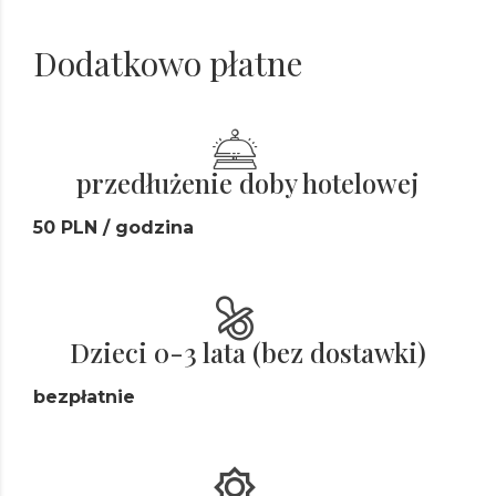
Dodatkowo płatne
przedłużenie doby hotelowej
50 PLN / godzina
Dzieci 0-3 lata (bez dostawki)
bezpłatnie