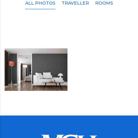
ALL PHOTOS
TRAVELLER
ROOMS