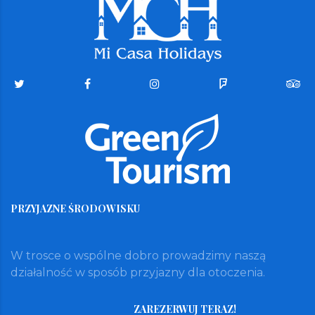
PRZYJAZNE ŚRODOWISKU
W trosce o wspólne dobro prowadzimy naszą
działalność w sposób przyjazny dla otoczenia.
ZAREZERWUJ TERAZ!